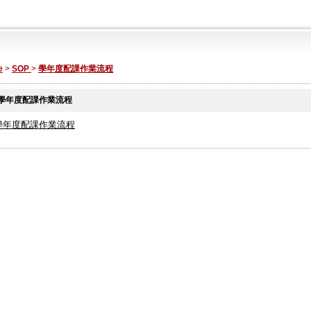
e
>
SOP
>
學年度配課作業流程
學年度配課作業流程
學年度配課作業流程