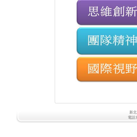
新北
電話:8