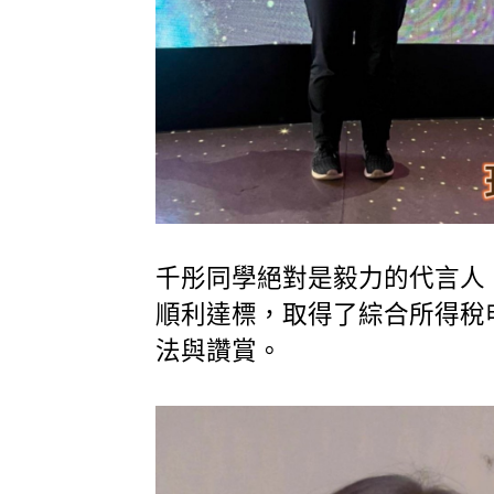
千彤同學絕對是毅力的代言人
順利達標，取得了綜合所得稅
法與讚賞。