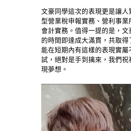
文豪同學這次的表現更是讓人
型營業稅申報實務、營利事業
會計實務。值得一提的是，文
的時間即達成大滿貫，共取得
能在短期內有這樣的表現實屬
試，絕對是手到擒來，我們祝
現夢想。