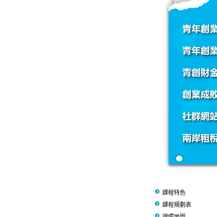
課程特色
課程規劃表